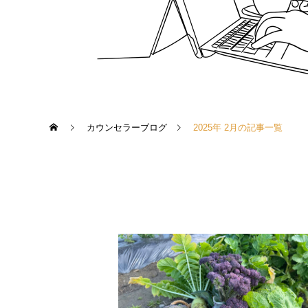
カウンセラーブログ
2025年 2月の記事一覧