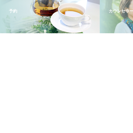
予約
カウンセラ