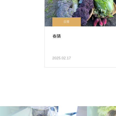
日常
春隣
2025.02.17