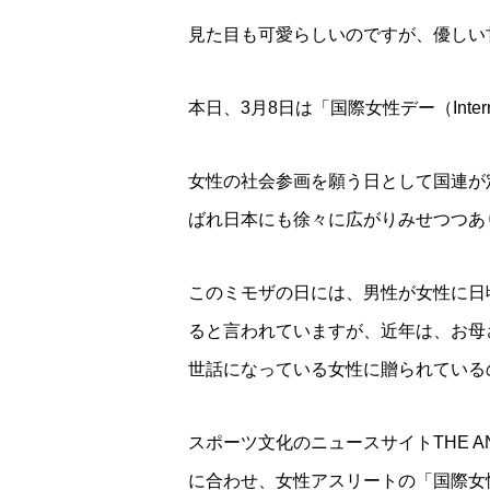
見た目も可愛らしいのですが、優しい
本日、3月8日は「国際女性デー（Internat
女性の社会参画を願う日として国連が
ばれ日本にも徐々に広がりみせつつあ
このミモザの日には、男性が女性に日
ると言われていますが、近年は、お母
世話になっている女性に贈られている
スポーツ文化のニュースサイトTHE 
に合わせ、女性アスリートの「国際女