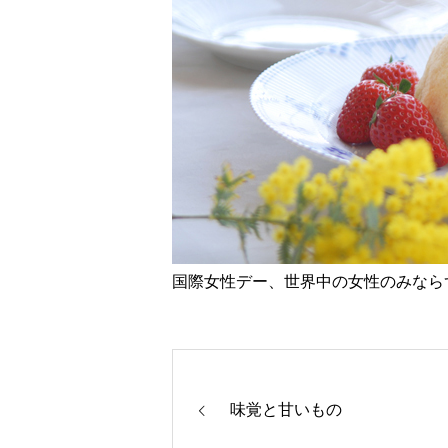
国際女性デー、世界中の女性のみなら
味覚と甘いもの