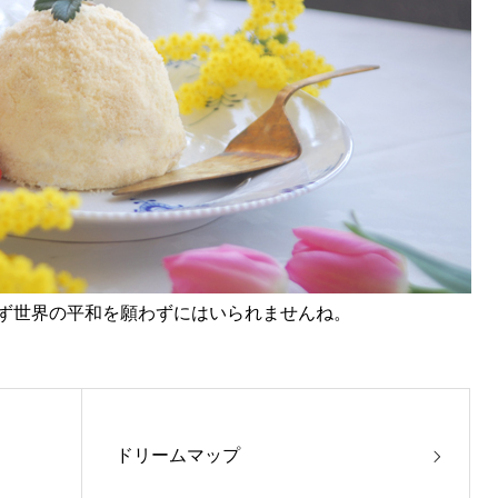
ず世界の平和を願わずにはいられませんね。
ドリームマップ