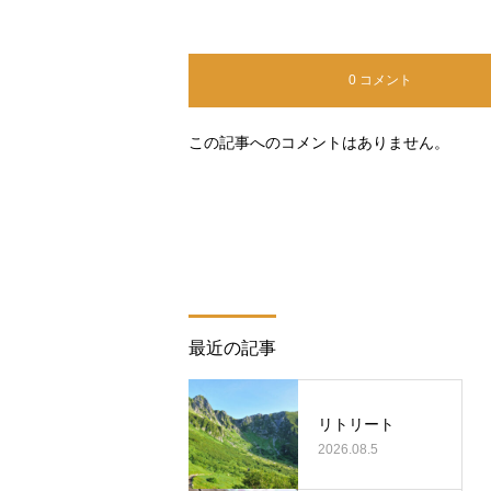
0 コメント
この記事へのコメントはありません。
最近の記事
リトリート
2026.08.5