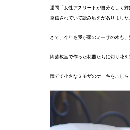
週間「女性アスリートが自分らしく輝け
発信されていて読み応えがありました
さて、今年も我が家のミモザの木も、
陶芸教室で作った花器たちに切り花を
慌てて小さなミモザのケーキをこしら