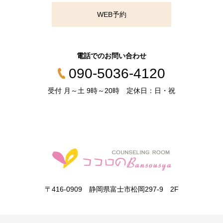
WEB予約
電話でのお問い合わせ
090-5036-4120
受付 月～土 9時～20時 定休日：日・祝
〒416-0909 静岡県富士市松岡297-9 2F