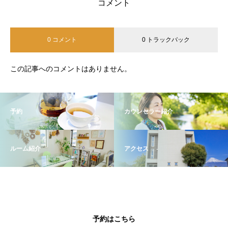
コメント
0 コメント
0 トラックバック
この記事へのコメントはありません。
予約
カウンセラー紹介
ルーム紹介
アクセス
予約はこちら