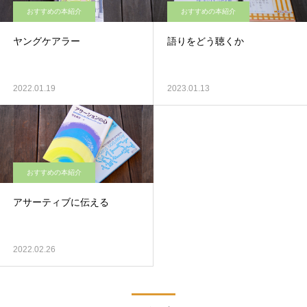
おすすめの本紹介
おすすめの本紹介
ヤングケアラー
語りをどう聴くか
2022.01.19
2023.01.13
おすすめの本紹介
アサーティブに伝える
2022.02.26