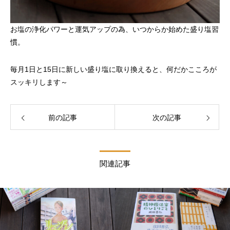
お塩の浄化パワーと運気アップの為、いつからか始めた盛り塩習
慣。
毎月1日と15日に新しい盛り塩に取り換えると、何だかこころが
スッキリします～
前の記事
次の記事
関連記事