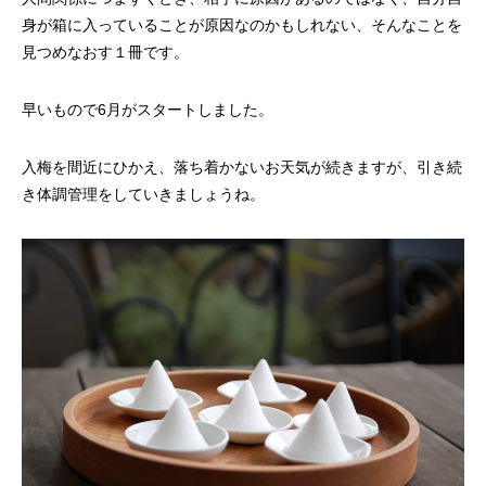
身が箱に入っていることが原因なのかもしれない、そんなことを
見つめなおす１冊です。
早いもので6月がスタートしました。
入梅を間近にひかえ、落ち着かないお天気が続きますが、引き続
き体調管理をしていきましょうね。