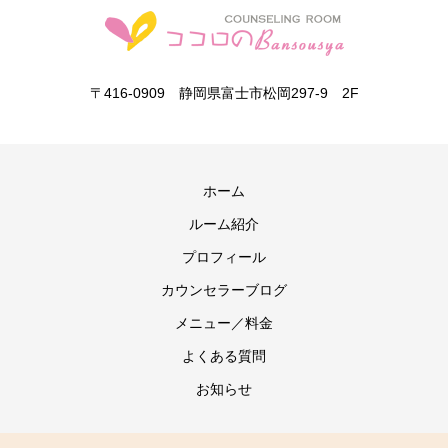
〒416-0909 静岡県富士市松岡297-9 2F
ホーム
ルーム紹介
プロフィール
カウンセラーブログ
メニュー／料金
よくある質問
お知らせ