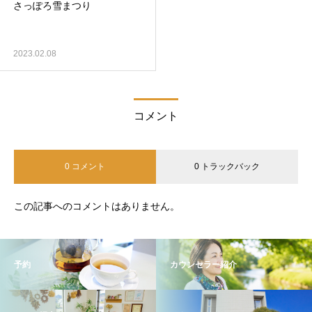
さっぽろ雪まつり
2023.02.08
コメント
0 コメント
0 トラックバック
この記事へのコメントはありません。
予約
カウンセラー紹介