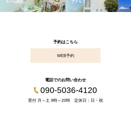
ルーム紹介
アクセス
予約はこちら
WEB予約
電話でのお問い合わせ
090-5036-4120
受付 月～土 9時～20時 定休日：日・祝